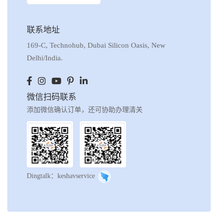
联系地址
169-C, Technohub, Dubai Silicon Oasis, New
Delhi/India.
微信扫码联系
添加微信确认订单，还可协助办理清关
Dingtalk：keshavservice