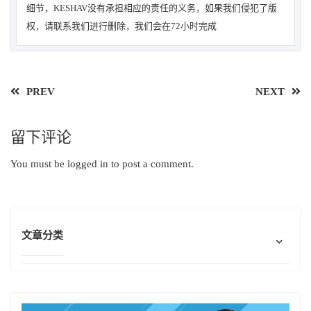
细节，KESHAV没有承担相应的责任的义务，如果我们侵犯了版
权，请联系我们进行删除，我们会在72小时完成
PREV
NEXT
留下评论
You must be
logged in
to post a comment.
文章分类