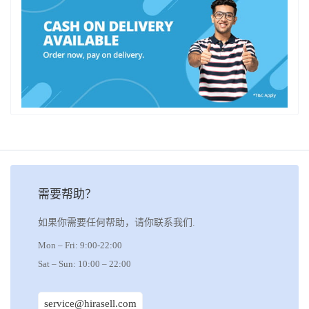
需要帮助？
如果你需要任何帮助，请你联系我们.
Mon – Fri: 9:00-22:00
Sat – Sun: 10:00 – 22:00
service@hirasell.com