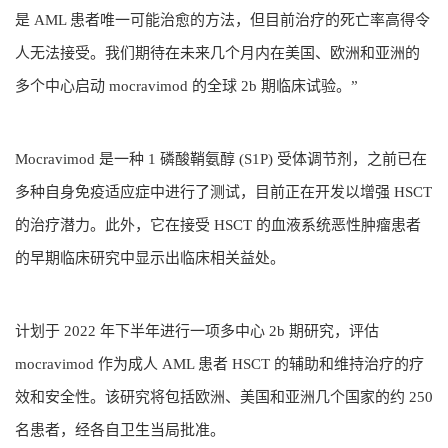
是 AML 患者唯一可能治愈的方法，但目前治疗的死亡率高得令
人无法接受。我们期待在未来几个月内在美国、欧洲和亚洲的
多个中心启动 mocravimod 的全球 2b 期临床试验。”
Mocravimod 是一种 1 磷酸鞘氨醇 (S1P) 受体调节剂，之前已在
多种自身免疫适应症中进行了测试，目前正在开发以增强 HSCT
的治疗潜力。此外，它在接受 HSCT 的血液系统恶性肿瘤患者
的早期临床研究中显示出临床相关益处。
计划于 2022 年下半年进行一项多中心 2b 期研究，评估
mocravimod 作为成人 AML 患者 HSCT 的辅助和维持治疗的疗
效和安全性。该研究将包括欧洲、美国和亚洲几个国家的约 250
名患者，经各自卫生当局批准。