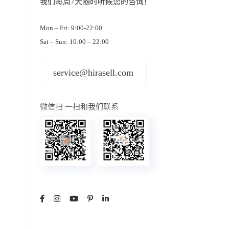
我们每周7天随时听候您的咨询！
Mon – Fri: 9:00-22:00
Sat – Sun: 10:00 – 22:00
service@hirasell.com
微信扫 一扫和我们联系