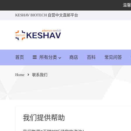
温馨
KESHAV BIOTECH 自营中文直邮平台
首页
所有分类
商店
百科
常见问答
Home
联系我们
我们提供帮助