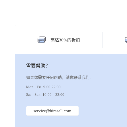
高达30%的折扣
需要帮助？
如果你需要任何帮助，请你联系我们.
Mon – Fri: 9:00-22:00
Sat – Sun: 10:00 – 22:00
service@hirasell.com