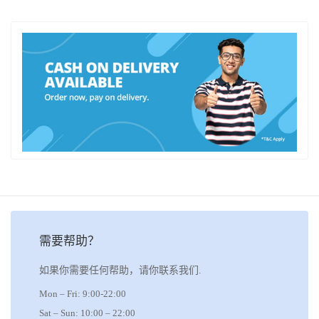
需要帮助？
如果你需要任何帮助，请你联系我们.
Mon – Fri: 9:00-22:00
Sat – Sun: 10:00 – 22:00