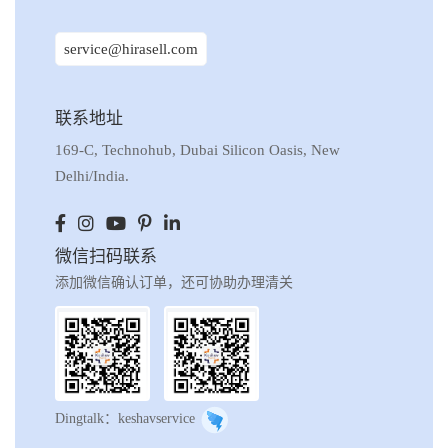
service@hirasell.com
联系地址
169-C, Technohub, Dubai Silicon Oasis, New
Delhi/India.
微信扫码联系
添加微信确认订单，还可协助办理清关
Dingtalk：keshavservice