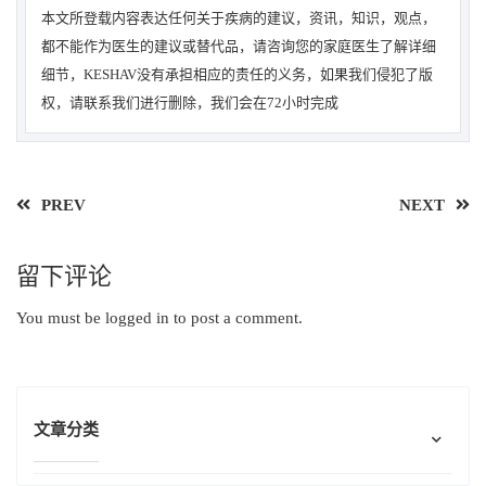
本文所登载内容表达任何关于疾病的建议，资讯，知识，观点，
都不能作为医生的建议或替代品，请咨询您的家庭医生了解详细
细节，KESHAV没有承担相应的责任的义务，如果我们侵犯了版
权，请联系我们进行删除，我们会在72小时完成
PREV
NEXT
留下评论
You must be
logged in
to post a comment.
文章分类