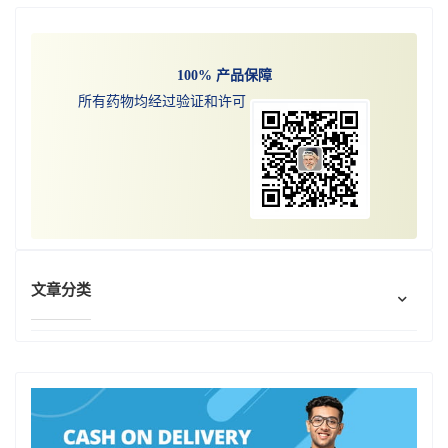
100% 产品保障
所有药物均经过验证和许可
文章分类