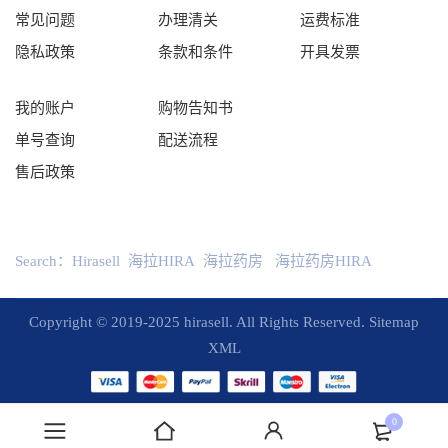
常见问题
办理清关
运费标准
隐私政策
条款和条件
开具发票
我的账户
购物告知书
单号查询
配送流程
售后政策
Search：
Hirasell
海拉HIRA
海拉药房
海拉药房HIRA
Copyright © 2019-2025 hirasell. All Rights Reserved.
Sitemap
XML
0