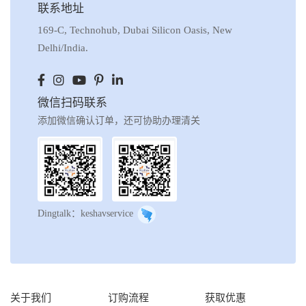
联系地址
169-C, Technohub, Dubai Silicon Oasis, New
Delhi/India.
微信扫码联系
添加微信确认订单，还可协助办理清关
Dingtalk：keshavservice
关于我们
订购流程
获取优惠