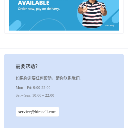
需要帮助？
如果你需要任何帮助，请你联系我们.
Mon – Fri: 9:00-22:00
Sat – Sun: 10:00 – 22:00
service@hirasell.com