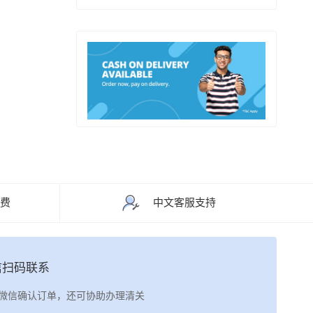
运费
中文客服支持
信扫码联系
微信确认订单，还可协助办理清关