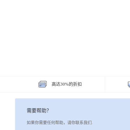
高达30%的折扣
需要帮助？
如果你需要任何帮助，请你联系我们.