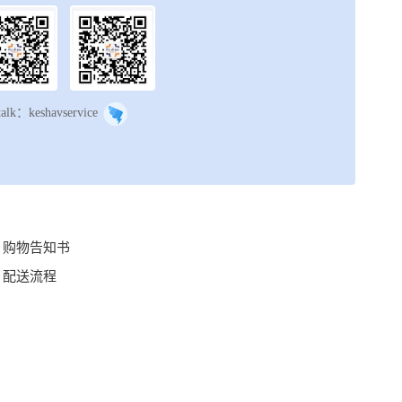
talk：keshavservice
购物告知书
配送流程