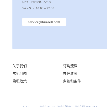
Mon – Fri: 9:00-22:00
Sat – Sun: 10:00 – 22:00
service@hirasell.com
关于我们
订购流程
常见问题
办理清关
隐私政策
条款和条件