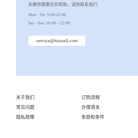
如果你需要任何帮助，请你联系我们.
Mon – Fri: 9:00-22:00
Sat – Sun: 10:00 – 22:00
service@hirasell.com
关于我们
订购流程
常见问题
办理清关
隐私政策
条款和条件