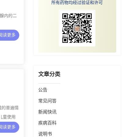
所有药物均经过验证和许可
腺内的二
阅读更多
文章分类
公告
常见问答
疏的普遍情
新闻快讯
或儿童使用
疾病百科
阅读更多
说明书