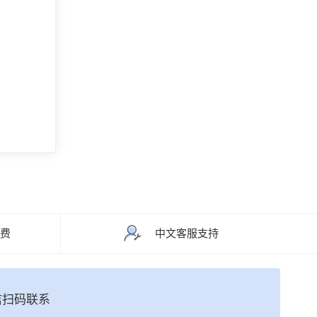
运费
中文客服支持
信扫码联系