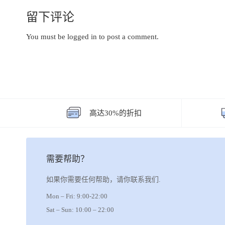
留下评论
You must be
logged in
to post a comment.
高达30%的折扣
需要帮助？
如果你需要任何帮助，请你联系我们.
Mon – Fri: 9:00-22:00
Sat – Sun: 10:00 – 22:00