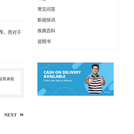
常见问答
新闻快讯
疾病百科
荐，而对于
说明书
没有承担
NEXT