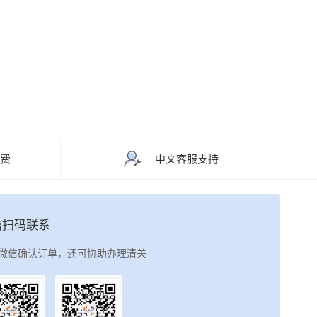
运费
中文客服支持
信扫码联系
微信确认订单，还可协助办理清关