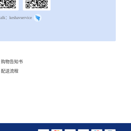
talk：keshavservice
购物告知书
配送流程