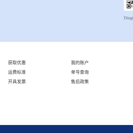
Ding
获取优惠
我的账户
运费标准
单号查询
开具发票
售后政策