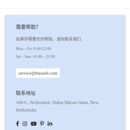
需要帮助？
如果你需要任何帮助，请你联系我们.
Mon – Fri: 9:00-22:00
Sat – Sun: 10:00 – 22:00
service@hirasell.com
联系地址
169-C, Technohub, Dubai Silicon Oasis, New
Delhi/India.