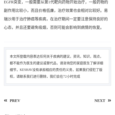
EGFR突变，一般需要从第1代靶向药物开始治疗，一般药物的
副作用比较小，而且价格低廉，治疗效果也会相对比较好。易
瑞沙用于治疗肺癌等疾病，在治疗期间一定要注意保持良好的
心态，并且还要避免吸烟，否则可能会影响到病情的恢复。
本文所登载内容表达任何关于疾病的建议，资讯，知识，观点，
都不能作为医生的建议或替代品，请咨询您的家庭医生了解详细
细节，KESHAV没有承担相应的责任的义务，如果我们侵犯了版
权，请联系我们进行删除，我们会在72小时完成
PREV
NEXT