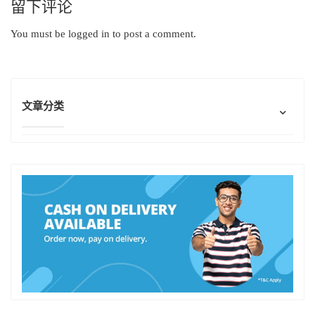
留下评论
You must be
logged in
to post a comment.
文章分类