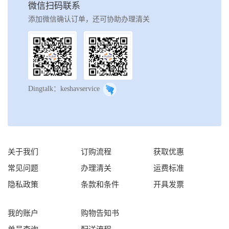
微信扫码联系
添加微信确认订单，还可协助办理清关
Dingtalk：keshavservice
关于我们
订购流程
获取优惠
常见问题
办理清关
运费标准
隐私政策
条款和条件
开具发票
我的账户
购物告知书