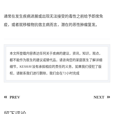
通常在发生疾病进展或出现无法接受的毒性之前给予即席免
疫，或者就移植物抗宿主病而言，潜在的恶性肿瘤复发。
本文所登载内容表达任何关于疾病的建议，资讯，知识，观点，
都不能作为医生的建议或替代品，请咨询您的家庭医生了解详细
细节，KESHAV没有承担相应的责任的义务，如果我们侵犯了版
权，请联系我们进行删除，我们会在72小时完成
PREV
NEXT
留下评论