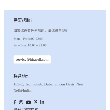
需要帮助？
如果你需要任何帮助，请你联系我们.
Mon – Fri: 9:00-22:00
Sat – Sun: 10:00 – 22:00
service@hirasell.com
联系地址
169-C, Technohub, Dubai Silicon Oasis, New
Delhi/India.