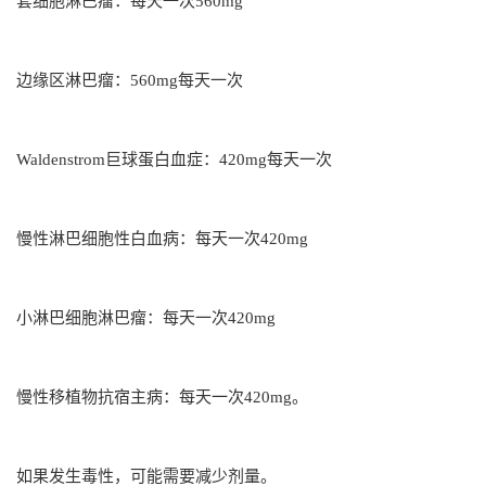
套细胞淋巴瘤：每天一次560mg
边缘区淋巴瘤：560mg每天一次
Waldenstrom巨球蛋白血症：420mg每天一次
慢性淋巴细胞性白血病：每天一次420mg
小淋巴细胞淋巴瘤：每天一次420mg
慢性移植物抗宿主病：每天一次420mg。
如果发生毒性，可能需要减少剂量。