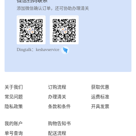
微信扫码联系
添加微信确认订单，还可协助办理清关
Dingtalk：keshavservice
关于我们
订购流程
获取优惠
常见问题
办理清关
运费标准
隐私政策
条款和条件
开具发票
我的账户
购物告知书
单号查询
配送流程