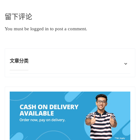
留下评论
You must be
logged in
to post a comment.
文章分类