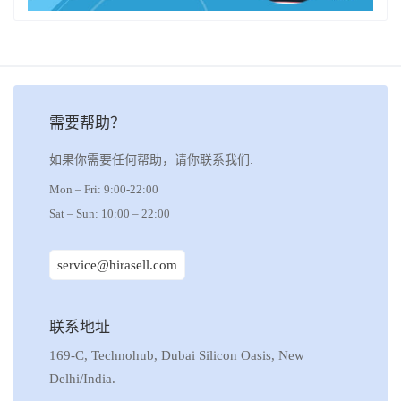
需要帮助？
如果你需要任何帮助，请你联系我们.
Mon – Fri: 9:00-22:00
Sat – Sun: 10:00 – 22:00
service@hirasell.com
联系地址
169-C, Technohub, Dubai Silicon Oasis, New
Delhi/India.