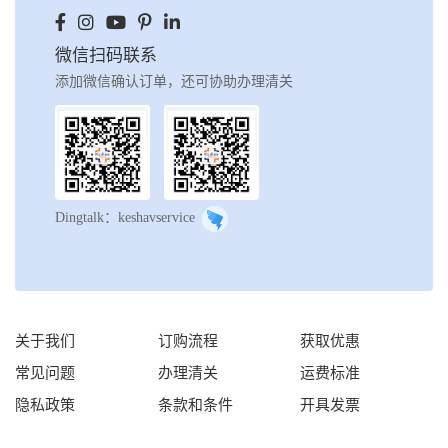
微信扫码联系
添加微信确认订单，还可协助办理清关
Dingtalk：keshavservice
关于我们
订购流程
获取优惠
常见问题
办理清关
运费标准
隐私政策
条款和条件
开具发票