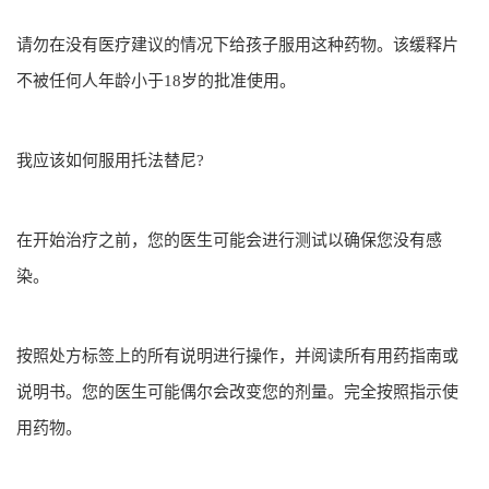
请勿在没有医疗建议的情况下给孩子服用这种药物。该缓释片
不被任何人年龄小于18岁的批准使用。
我应该如何服用托法替尼?
在开始治疗之前，您的医生可能会进行测试以确保您没有感
染。
按照处方标签上的所有说明进行操作，并阅读所有用药指南或
说明书。您的医生可能偶尔会改变您的剂量。完全按照指示使
用药物。