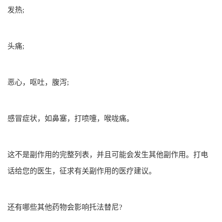
发热;
头痛;
恶心，呕吐，腹泻;
感冒症状，如鼻塞，打喷嚏，喉咙痛。
这不是副作用的完整列表，并且可能会发生其他副作用。打电
话给您的医生，征求有关副作用的医疗建议。
还有哪些其他药物会影响托法替尼?