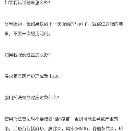
如果我错过剂量怎么办?
尽早服药，但如果快到下一次服药的时间了，就跳过漏服的剂
量。不要一次服用两剂。
如果我服药过量怎么办?
寻求紧急医疗护理或致电120。
服用托法替尼时应避免什么?
使用托法替尼时不要接受“活”疫苗，否则可能会导致严重感
染。活疫苗包括麻疹，腮腺炎，风疹(MMR)，脊髓灰质炎，轮