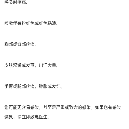
呼吸时疼痛;
咳嗽伴有粉红色或红色粘液;
胸部或背部疼痛;
皮肤湿润或发蓝，出汗大量;
手臂或腿部疼痛，肿胀或发红。
您可能更容易感染，甚至是严重或致命的感染。如果您有感染
迹象，请立即致电医生：