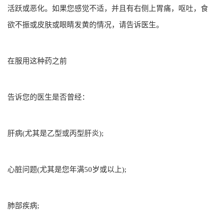
活跃或恶化。如果您感觉不适，并且有右侧上胃痛，呕吐，食
欲不振或皮肤或眼睛发黄的情况，请告诉医生。
在服用这种药之前
告诉您的医生是否曾经：
肝病(尤其是乙型或丙型肝炎);
心脏问题(尤其是您年满50岁或以上);
肺部疾病;