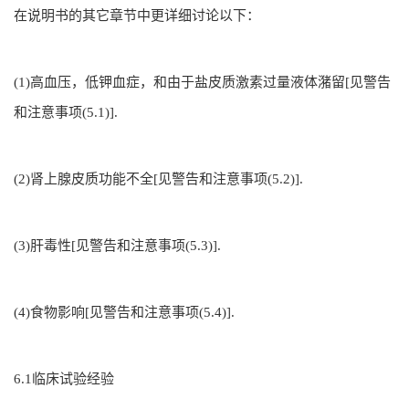
在说明书的其它章节中更详细讨论以下：
(1)高血压，低钾血症，和由于盐皮质激素过量液体潴留[见警告
和注意事项(5.1)].
(2)肾上腺皮质功能不全[见警告和注意事项(5.2)].
(3)肝毒性[见警告和注意事项(5.3)].
(4)食物影响[见警告和注意事项(5.4)].
6.1临床试验经验