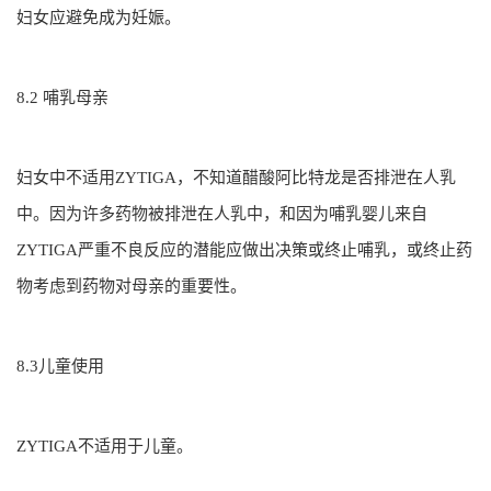
妇女应避免成为妊娠。
8.2 哺乳母亲
妇女中不适用ZYTIGA，不知道醋酸阿比特龙是否排泄在人乳
中。因为许多药物被排泄在人乳中，和因为哺乳婴儿来自
ZYTIGA严重不良反应的潜能应做出决策或终止哺乳，或终止药
物考虑到药物对母亲的重要性。
8.3儿童使用
ZYTIGA不适用于儿童。