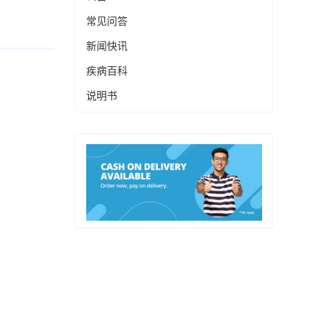
常见问答
新闻快讯
疾病百科
说明书