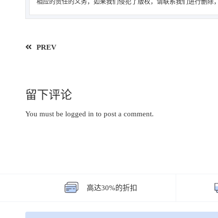
相应的责任的义务，如果我们侵犯了版权，请联系我们进行删除，
PREV
留下评论
You must be
logged in
to post a comment.
高达30%的折扣