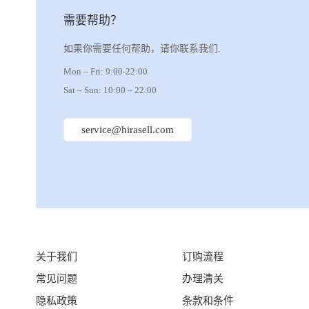
需要帮助？
如果你需要任何帮助，请你联系我们.
Mon – Fri: 9:00-22:00
Sat – Sun: 10:00 – 22:00
service@hirasell.com
关于我们
订购流程
常见问题
办理清关
隐私政策
条款和条件