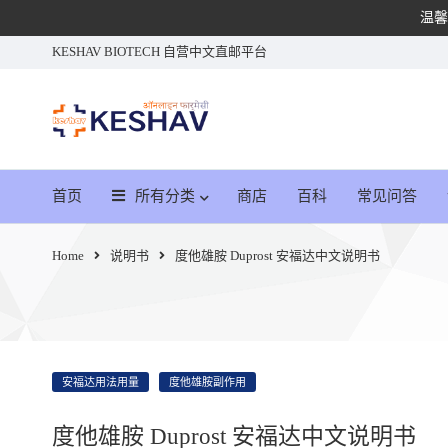
温馨
KESHAV BIOTECH 自营中文直邮平台
首页
所有分类
商店
百科
常见问答
Home
说明书
度他雄胺 Duprost 安福达中文说明书
安福达用法用量
度他雄胺副作用
度他雄胺 Duprost 安福达中文说明书