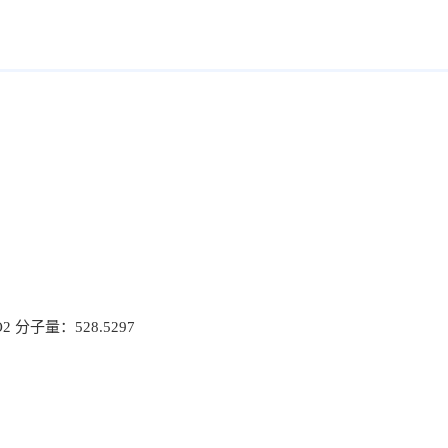
分子量：528.5297