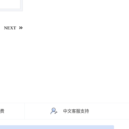
NEXT
运费
中文客服支持