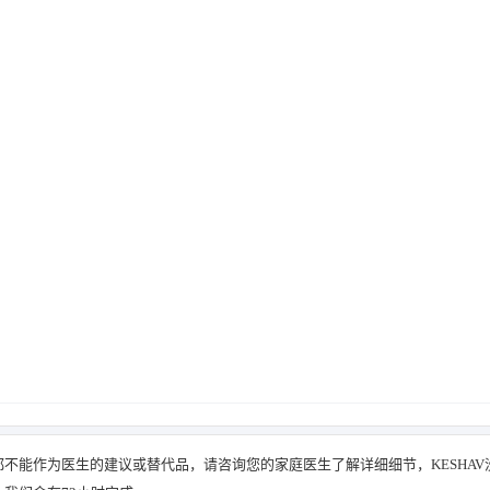
不能作为医生的建议或替代品，请咨询您的家庭医生了解详细细节，KESHAV