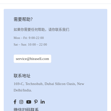
需要帮助？
如果你需要任何帮助，请你联系我们.
Mon – Fri: 9:00-22:00
Sat – Sun: 10:00 – 22:00
service@hirasell.com
联系地址
169-C, Technohub, Dubai Silicon Oasis, New
Delhi/India.
微信扫码联系