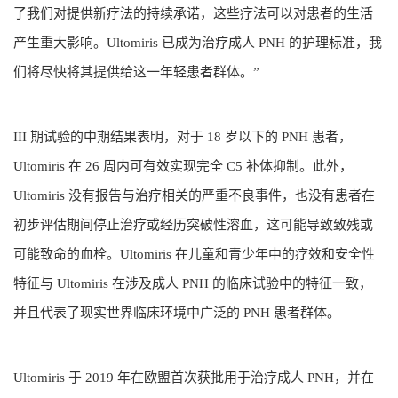
了我们对提供新疗法的持续承诺，这些疗法可以对患者的生活
产生重大影响。Ultomiris 已成为治疗成人 PNH 的护理标准，我
们将尽快将其提供给这一年轻患者群体。”
III 期试验的中期结果表明，对于 18 岁以下的 PNH 患者，
Ultomiris 在 26 周内可有效实现完全 C5 补体抑制。此外，
Ultomiris 没有报告与治疗相关的严重不良事件，也没有患者在
初步评估期间停止治疗或经历突破性溶血，这可能导致致残或
可能致命的血栓。Ultomiris 在儿童和青少年中的疗效和安全性
特征与 Ultomiris 在涉及成人 PNH 的临床试验中的特征一致，
并且代表了现实世界临床环境中广泛的 PNH 患者群体。
Ultomiris 于 2019 年在欧盟首次获批用于治疗成人 PNH，并在