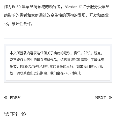
作为近 30 年罕见病领域的领导者，Alexion 专注于服务受罕见
病影响的患者和家庭通过改变生命的药物的发现、开发和商业
化，破坏性条件。
本文所登载内容表达任何关于疾病的建议，资讯，知识，观点，
都不能作为医生的建议或替代品，请咨询您的家庭医生了解详细
细节，KESHAV没有承担相应的责任的义务，如果我们侵犯了版
权，请联系我们进行删除，我们会在72小时完成
PREV
NEXT
留下评论