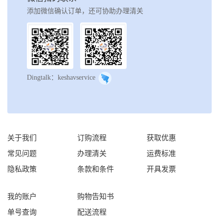
添加微信确认订单，还可协助办理清关
Dingtalk：keshavservice
关于我们
订购流程
获取优惠
常见问题
办理清关
运费标准
隐私政策
条款和条件
开具发票
我的账户
购物告知书
单号查询
配送流程