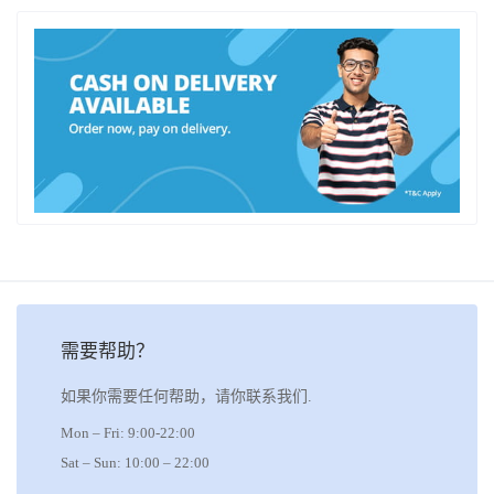
需要帮助？
如果你需要任何帮助，请你联系我们.
Mon – Fri: 9:00-22:00
Sat – Sun: 10:00 – 22:00