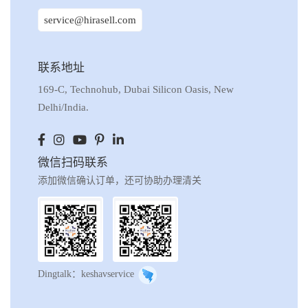
service@hirasell.com
联系地址
169-C, Technohub, Dubai Silicon Oasis, New
Delhi/India.
微信扫码联系
添加微信确认订单，还可协助办理清关
Dingtalk：keshavservice