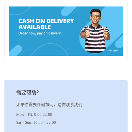
需要帮助？
如果你需要任何帮助，请你联系我们.
Mon – Fri: 9:00-22:00
Sat – Sun: 10:00 – 22:00