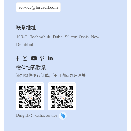
service@hirasell.com
联系地址
169-C, Technohub, Dubai Silicon Oasis, New
Delhi/India.
微信扫码联系
添加微信确认订单，还可协助办理清关
Dingtalk：keshavservice