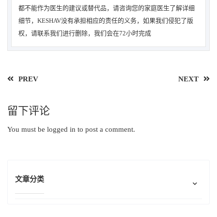
都不能作为医生的建议或替代品，请咨询您的家庭医生了解详细
细节，KESHAV没有承担相应的责任的义务，如果我们侵犯了版
权，请联系我们进行删除，我们会在72小时完成
PREV
NEXT
留下评论
You must be
logged in
to post a comment.
文章分类