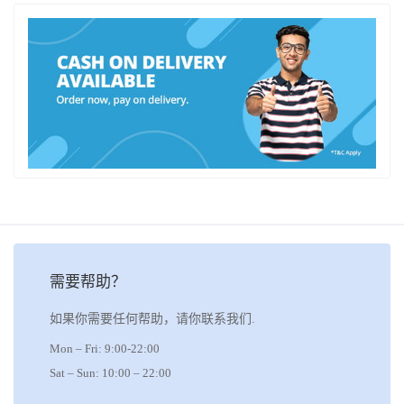
需要帮助？
如果你需要任何帮助，请你联系我们.
Mon – Fri: 9:00-22:00
Sat – Sun: 10:00 – 22:00