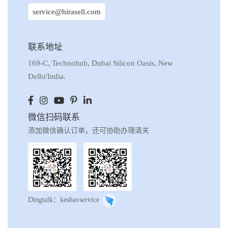
service@hirasell.com
联系地址
169-C, Technohub, Dubai Silicon Oasis, New
Delhi/India.
微信扫码联系
添加微信确认订单，还可协助办理清关
Dingtalk：keshavservice