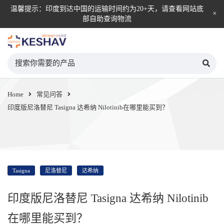
温馨提示：印度到达中国的运输时间约为20+天，请查看网站底
部自助查询物流
KESHAV自营直邮平台
Home
常见问答
印度版尼洛替尼 Tasigna 达希纳 Nilotinib在哪里能买到？
Tasigna
尼洛替尼
达希纳
印度版尼洛替尼 Tasigna 达希纳 Nilotinib
在哪里能买到？