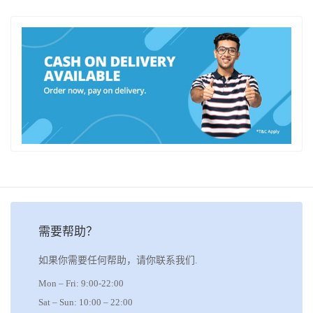
需要帮助？
如果你需要任何帮助，请你联系我们.
Mon – Fri: 9:00-22:00
Sat – Sun: 10:00 – 22:00