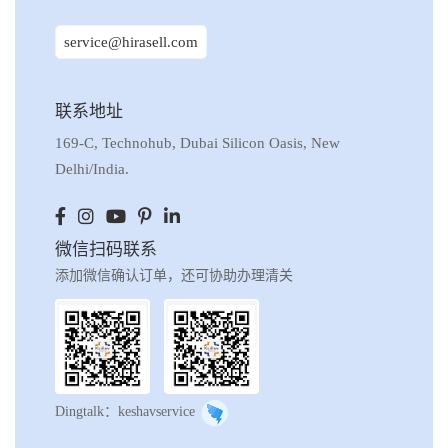
service@hirasell.com
联系地址
169-C, Technohub, Dubai Silicon Oasis, New
Delhi/India.
微信扫码联系
添加微信确认订单，还可协助办理清关
Dingtalk：keshavservice