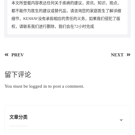
本文所登载内容表达任何关于疾病的建议，资讯，知识，观点，
都不能作为医生的建议或替代品，请咨询您的家庭医生了解详细
细节，KESHAV没有承担相应的责任的义务，如果我们侵犯了版
权，请联系我们进行删除，我们会在72小时完成
PREV
NEXT
留下评论
You must be
logged in
to post a comment.
文章分类