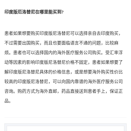
印度版厄洛替尼在哪里能买到?
患者如果想要购买印度版尼洛替尼可以选择亲自去印度购买，
不过需要出国购买，而且也要面临语言不通的问题，比较麻
烦。患者也可以选择国内的海外医疗服务公司购买。受汇率浮
动等因素的影响印度版尼洛替尼价格不固定，患者如果想要了
解印度版尼洛替尼具体的价格信息，或是想要海外购买性价比
较高的印度版尼洛替尼，可以向国内靠谱的海外医疗服务公司
咨询。购药方式为海外直邮，药品直接送到患者手上，保证正
品。