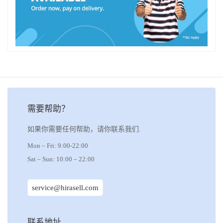
需要帮助？
如果你需要任何帮助，请你联系我们.
Mon – Fri: 9:00-22:00
Sat – Sun: 10:00 – 22:00
service@hirasell.com
联系地址