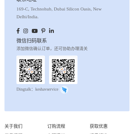
169-C, Technohub, Dubai Silicon Oasis, New
Delhi/India.
微信扫码联系
添加微信确认订单，还可协助办理清关
Dingtalk：keshavservice
关于我们
订购流程
获取优惠