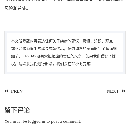
风险和益处。
本文所登载内容表达任何关于疾病的建议，资讯，知识，观点，
都不能作为医生的建议或替代品，请咨询您的家庭医生了解详细
细节，KESHAV没有承担相应的责任的义务，如果我们侵犯了版
权，请联系我们进行删除，我们会在72小时完成
PREV
NEXT
留下评论
You must be
logged in
to post a comment.