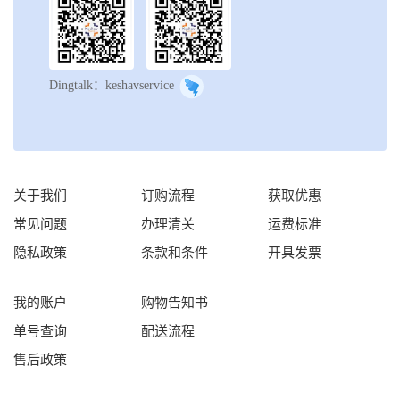
Dingtalk：keshavservice
关于我们
订购流程
获取优惠
常见问题
办理清关
运费标准
隐私政策
条款和条件
开具发票
我的账户
购物告知书
单号查询
配送流程
售后政策