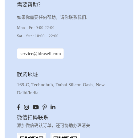
需要帮助？
如果你需要任何帮助，请你联系我们.
Mon – Fri: 9:00-22:00
Sat – Sun: 10:00 – 22:00
service@hirasell.com
联系地址
169-C, Technohub, Dubai Silicon Oasis, New
Delhi/India.
微信扫码联系
添加微信确认订单，还可协助办理清关