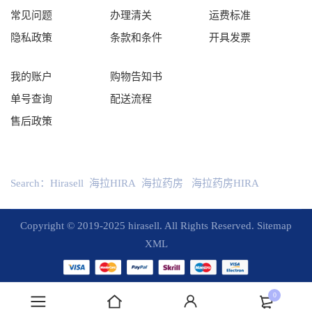
常见问题
办理清关
运费标准
隐私政策
条款和条件
开具发票
我的账户
购物告知书
单号查询
配送流程
售后政策
Search：
Hirasell
海拉HIRA
海拉药房
海拉药房HIRA
Copyright © 2019-2025 hirasell. All Rights Reserved.
Sitemap
XML
0