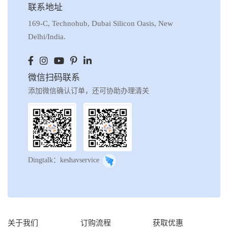
联系地址
169-C, Technohub, Dubai Silicon Oasis, New
Delhi/India.
微信扫码联系
添加微信确认订单，还可协助办理清关
Dingtalk：keshavservice
关于我们
订购流程
获取优惠