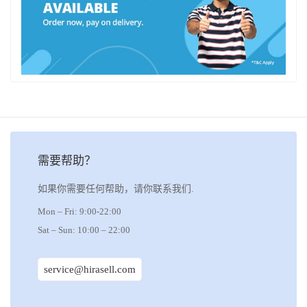
需要帮助？
如果你需要任何帮助，请你联系我们.
Mon – Fri: 9:00-22:00
Sat – Sun: 10:00 – 22:00
service@hirasell.com