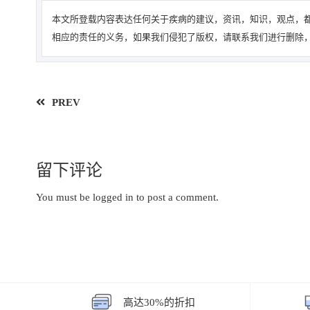
本文所登载内容表达任何关于疾病的建议，资讯，知识，观点，都
相应的责任的义务，如果我们侵犯了版权，请联系我们进行删除，
PREV
留下评论
You must be
logged in
to post a comment.
高达30%的折扣