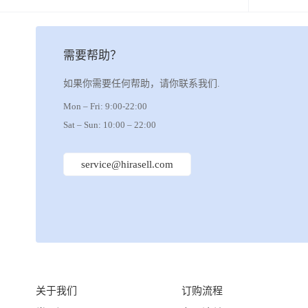
需要帮助？
如果你需要任何帮助，请你联系我们.
Mon – Fri: 9:00-22:00
Sat – Sun: 10:00 – 22:00
service@hirasell.com
关于我们
订购流程