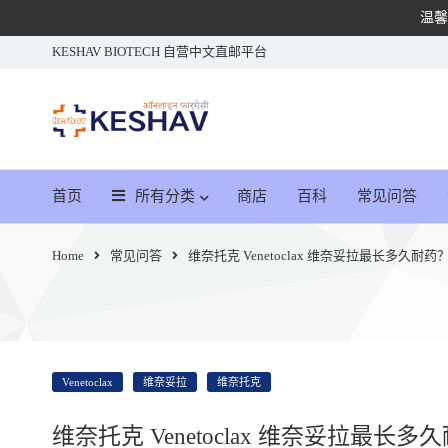
温馨
KESHAV BIOTECH 自营中文直邮平台
首页
所有分类
商店
百科
常见问答
Home
常见问答
维奈托克 Venetoclax 维奈妥拉最长多久耐药
Venetoclax
维奈妥拉
维奈托克
维奈托克 Venetoclax 维奈妥拉最长多