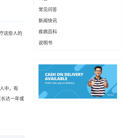
常见问答
新闻快讯
疾病百科
治疗这些人的
说明书
的人中，有
尼长达一年或