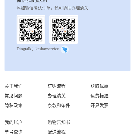
微信扫码联系
添加微信确认订单，还可协助办理清关
Dingtalk：keshavservice
关于我们
订购流程
获取优惠
常见问题
办理清关
运费标准
隐私政策
条款和条件
开具发票
我的账户
购物告知书
单号查询
配送流程