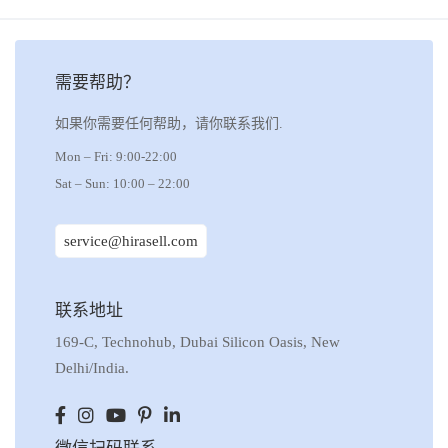
需要帮助？
如果你需要任何帮助，请你联系我们.
Mon – Fri: 9:00-22:00
Sat – Sun: 10:00 – 22:00
service@hirasell.com
联系地址
169-C, Technohub, Dubai Silicon Oasis, New
Delhi/India.