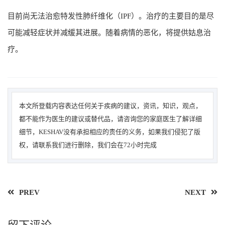
目前尚无法治愈特发性肺纤维化（IPF）。治疗的主要目的是尽
可能减轻症状并减缓其进展。随着病情的恶化，将提供姑息治
疗。
本文所登载内容表达任何关于疾病的建议，资讯，知识，观点，
都不能作为医生的建议或替代品，请咨询您的家庭医生了解详细
细节，KESHAV没有承担相应的责任的义务，如果我们侵犯了版
权，请联系我们进行删除，我们会在72小时完成
PREV
NEXT