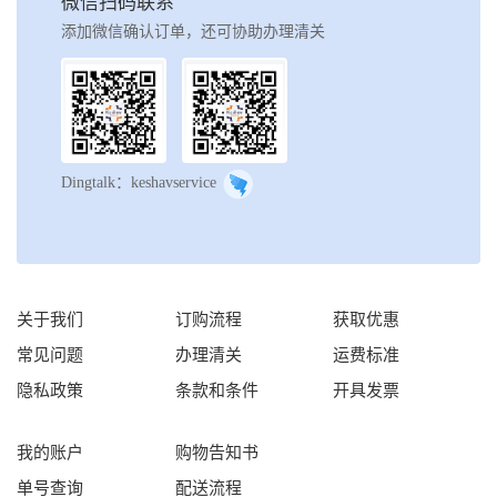
微信扫码联系
添加微信确认订单，还可协助办理清关
Dingtalk：keshavservice
关于我们
订购流程
获取优惠
常见问题
办理清关
运费标准
隐私政策
条款和条件
开具发票
我的账户
购物告知书
单号查询
配送流程