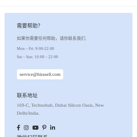
需要帮助？
如果你需要任何帮助，请你联系我们.
Mon – Fri: 9:00-22:00
Sat – Sun: 10:00 – 22:00
service@hirasell.com
联系地址
169-C, Technohub, Dubai Silicon Oasis, New
Delhi/India.