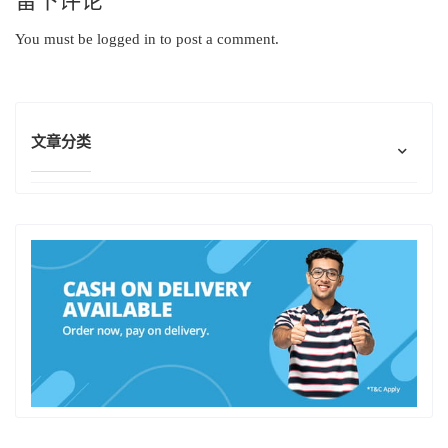
留下评论
You must be
logged in
to post a comment.
文章分类