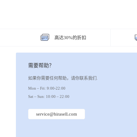
高达30%的折扣
需要帮助？
如果你需要任何帮助，请你联系我们.
Mon – Fri: 9:00-22:00
Sat – Sun: 10:00 – 22:00
service@hirasell.com