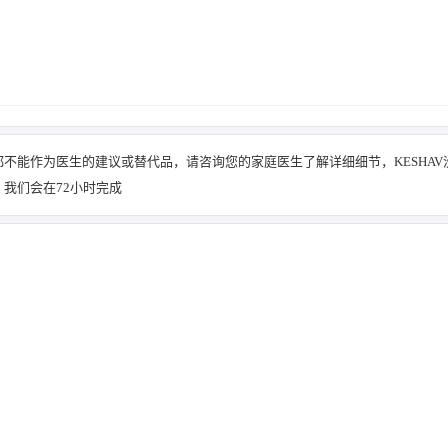
不能作为医生的建议或替代品，请咨询您的家庭医生了解详细细节，KESHAV
我们会在72小时完成