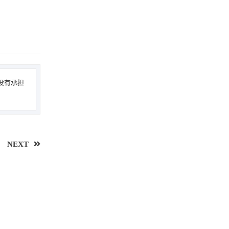
没有承担
NEXT