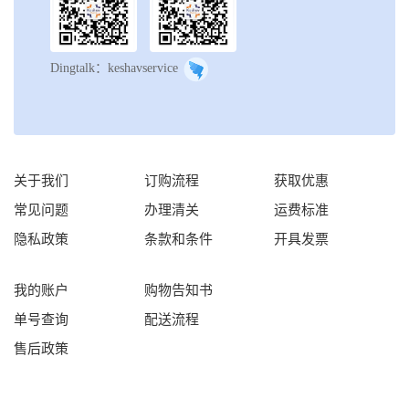
Dingtalk：keshavservice
关于我们
订购流程
获取优惠
常见问题
办理清关
运费标准
隐私政策
条款和条件
开具发票
我的账户
购物告知书
单号查询
配送流程
售后政策