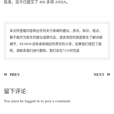
批准，迄今已提交了 400 多项 ANDA。
本文所登载内容表达任何关于疾病的建议，资讯，知识，观点，
都不能作为医生的建议或替代品，请咨询您的家庭医生了解详细
细节，KESHAV没有承担相应的责任的义务，如果我们侵犯了版
权，请联系我们进行删除，我们会在72小时完成
PREV
NEXT
留下评论
You must be
logged in
to post a comment.