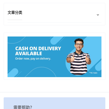
文章分类
需要帮助？