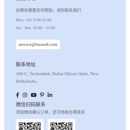
如果你需要任何帮助，请你联系我们.
Mon – Fri: 9:00-22:00
Sat – Sun: 10:00 – 22:00
service@hirasell.com
联系地址
169-C, Technohub, Dubai Silicon Oasis, New
Delhi/India.
微信扫码联系
添加微信确认订单，还可协助办理清关