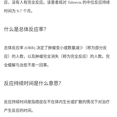
应，没有人有完全反应。该患者组对 Tabrecta 的中位反应持续
时间为 9.7 个月。
什么是总体反应率？
总体反应率 (ORR) 决定了肿瘤变小或数量减少（称为部分反
应）的人数，以及肿瘤完全消失（称为完全反应）的人数。完
全缓解与治愈不是一回事。
反应持续时间是什么意思？
反应持续时间是指癌症在不在体内生长或扩散的情况下对治疗
产生反应的时间。