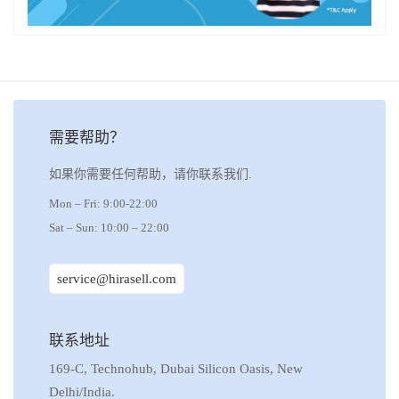
需要帮助？
如果你需要任何帮助，请你联系我们.
Mon – Fri: 9:00-22:00
Sat – Sun: 10:00 – 22:00
service@hirasell.com
联系地址
169-C, Technohub, Dubai Silicon Oasis, New
Delhi/India.