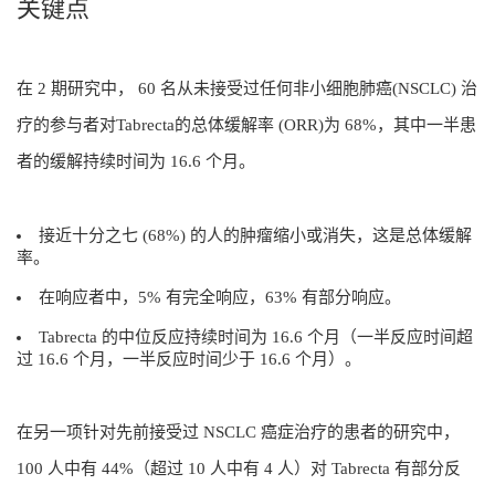
关键点
在 2 期研究中， 60 名从未接受过任何非小细胞肺癌(NSCLC) 治
疗的参与者对Tabrecta的总体缓解率 (ORR)为 68%，其中一半患
者的缓解持续时间为 16.6 个月。
接近十分之七 (68%) 的人的肿瘤缩小或消失，这是总体缓解
率。
在响应者中，5% 有完全响应，63% 有部分响应。
Tabrecta 的中位反应持续时间为 16.6 个月（一半反应时间超
过 16.6 个月，一半反应时间少于 16.6 个月）。
在另一项针对先前接受过 NSCLC 癌症治疗的患者的研究中，
100 人中有 44%（超过 10 人中有 4 人）对 Tabrecta 有部分反