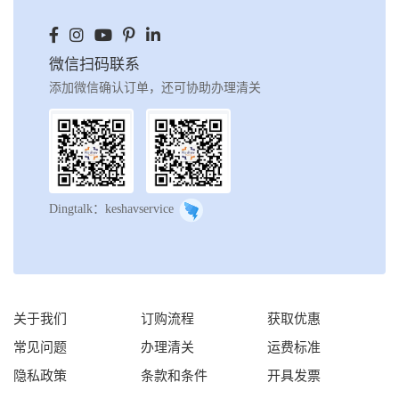
微信扫码联系
添加微信确认订单，还可协助办理清关
Dingtalk：keshavservice
关于我们
订购流程
获取优惠
常见问题
办理清关
运费标准
隐私政策
条款和条件
开具发票