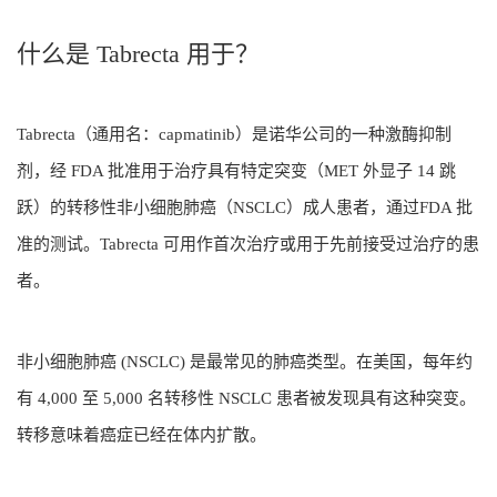
什么是 Tabrecta 用于？
Tabrecta（通用名：capmatinib）是诺华公司的一种激酶抑制
剂，经 FDA 批准用于治疗具有特定突变（MET 外显子 14 跳
跃）的转移性非小细胞肺癌（NSCLC）成人患者，通过FDA 批
准的测试。Tabrecta 可用作首次治疗或用于先前接受过治疗的患
者。
非小细胞肺癌 (NSCLC) 是最常见的肺癌类型。在美国，每年约
有 4,000 至 5,000 名转移性 NSCLC 患者被发现具有这种突变。
转移意味着癌症已经在体内扩散。