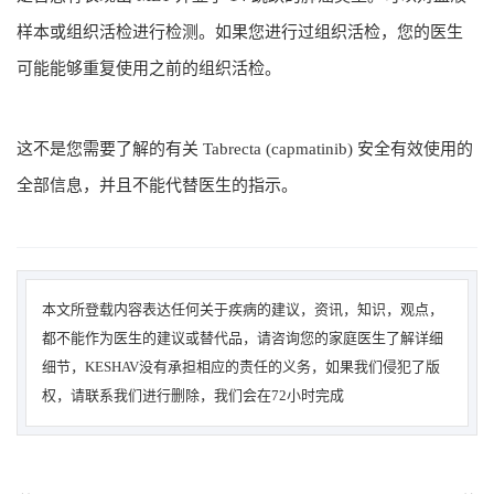
样本或组织活检进行检测。如果您进行过组织活检，您的医生
可能能够重复使用之前的组织活检。
这不是您需要了解的有关 Tabrecta (capmatinib) 安全有效使用的
全部信息，并且不能代替医生的指示。
本文所登载内容表达任何关于疾病的建议，资讯，知识，观点，
都不能作为医生的建议或替代品，请咨询您的家庭医生了解详细
细节，KESHAV没有承担相应的责任的义务，如果我们侵犯了版
权，请联系我们进行删除，我们会在72小时完成