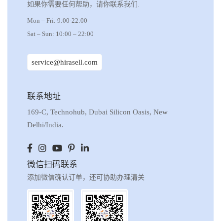
如果你需要任何帮助，请你联系我们.
Mon – Fri: 9:00-22:00
Sat – Sun: 10:00 – 22:00
service@hirasell.com
联系地址
169-C, Technohub, Dubai Silicon Oasis, New
Delhi/India.
微信扫码联系
添加微信确认订单，还可协助办理清关