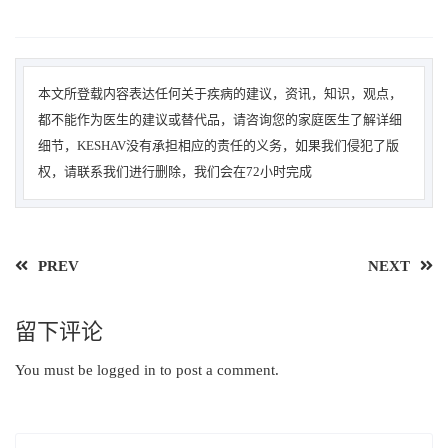
本文所登载内容表达任何关于疾病的建议，资讯，知识，观点，
都不能作为医生的建议或替代品，请咨询您的家庭医生了解详细
细节，KESHAV没有承担相应的责任的义务，如果我们侵犯了版
权，请联系我们进行删除，我们会在72小时完成
PREV
NEXT
留下评论
You must be
logged in
to post a comment.