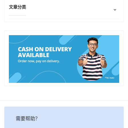
文章分类
需要帮助？