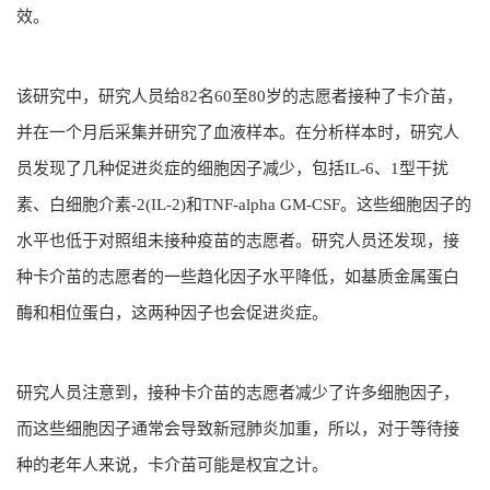
效。
该研究中，研究人员给82名60至80岁的志愿者接种了卡介苗，
并在一个月后采集并研究了血液样本。在分析样本时，研究人
员发现了几种促进炎症的细胞因子减少，包括IL-6、1型干扰
素、白细胞介素-2(IL-2)和TNF-alpha GM-CSF。这些细胞因子的
水平也低于对照组未接种疫苗的志愿者。研究人员还发现，接
种卡介苗的志愿者的一些趋化因子水平降低，如基质金属蛋白
酶和相位蛋白，这两种因子也会促进炎症。
研究人员注意到，接种卡介苗的志愿者减少了许多细胞因子，
而这些细胞因子通常会导致新冠肺炎加重，所以，对于等待接
种的老年人来说，卡介苗可能是权宜之计。