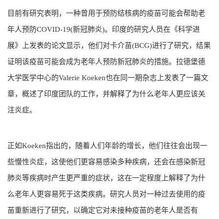
目前有研究表明，一种曾用于预防结核病的疫苗可能会帮助老
年人预防COVID-19(新冠肺炎)。印度的研究人员在《科学进
展》上发表的论文显示，他们对卡介苗(BCG)进行了研究，结果
证明该疫苗可能会成为老年人预防新冠肺炎的措施。拉德堡德
大学医学中心的Valerie Koeken也在同一期杂志上发表了一篇文
章，概述了印度团队的工作，并解释了为什么老年人更应该关
注炎症。
正如Koeken指出的，随着人们年龄的增长，他们往往会出现一
些慢性炎症，这使他们更容易感染多种疾病，还会在感染新冠
肺炎等疾病时产生更严重的症状，这在一定程度上解释了为什
么老年人更容易死于这类疾病。研究人员对一种过去使用的疫
苗重新进行了研究，以确定它对未接种疫苗的老年人是否有