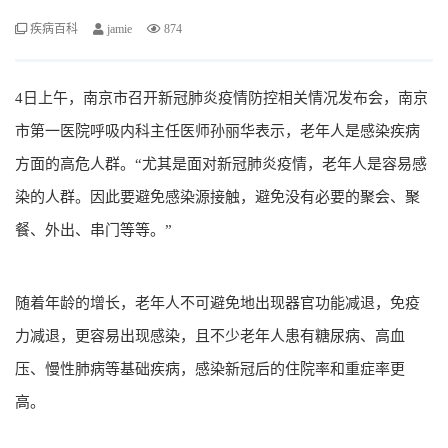
疾病百科
jamie
874
4日上午，南京市召开新冠肺炎疫情防控相关情况发布会，南京
市第一医院呼吸内科主任医师孙丽华表示，老年人是感染疾病
方面的高危人群。“尤其是面对新冠肺炎疫情，老年人是容易感
染的人群。因此要避免感染源接触，避免没有必要的聚会、聚
餐、外出、串门等等。”
随着年龄的增长，老年人不可避免地出现器官功能减退，免疫
力减退，更容易出现感染，且不少老年人患有糖尿病、高血
压、慢性肺病等基础疾病，感染新冠后的住院率和重症率更
高。