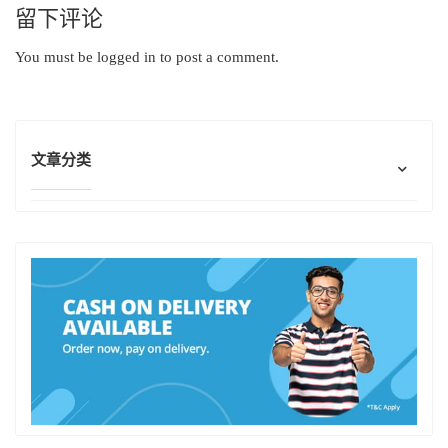
留下评论
You must be
logged in
to post a comment.
文章分类