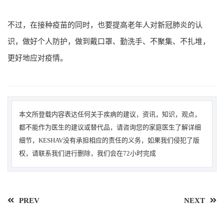
不过，在接种疫苗的同时，也要提高老年人对新冠肺炎的认
识，做好个人防护，做到戴口罩、勤洗手、不聚集、不扎堆，
更好地应对疫情。
本文所登载内容表达任何关于疾病的建议，资讯，知识，观点，
都不能作为医生的建议或替代品，请咨询您的家庭医生了解详细
细节，KESHAV没有承担相应的责任的义务，如果我们侵犯了版
权，请联系我们进行删除，我们会在72小时完成
PREV
NEXT