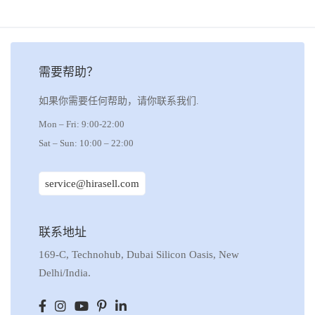
需要帮助？
如果你需要任何帮助，请你联系我们.
Mon – Fri: 9:00-22:00
Sat – Sun: 10:00 – 22:00
service@hirasell.com
联系地址
169-C, Technohub, Dubai Silicon Oasis, New
Delhi/India.