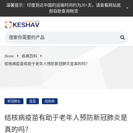
温馨提示：印度到达中国的运输时间约为20+天，请查看网站底
部自助查询物流
KESHAV自营直邮平台
Home
疾病百科
结核病疫苗有助于老年人预防新冠肺炎是真的吗？
新冠肺炎
疫苗
结核病
结核病疫苗有助于老年人预防新冠肺炎是
真的吗？