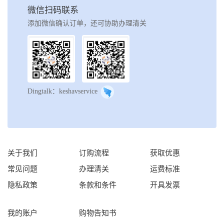
微信扫码联系
添加微信确认订单，还可协助办理清关
Dingtalk：keshavservice
关于我们
订购流程
获取优惠
常见问题
办理清关
运费标准
隐私政策
条款和条件
开具发票
我的账户
购物告知书