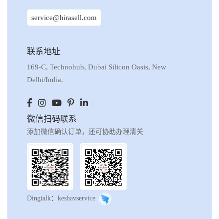
service@hirasell.com
联系地址
169-C, Technohub, Dubai Silicon Oasis, New
Delhi/India.
微信扫码联系
添加微信确认订单，还可协助办理清关
Dingtalk：keshavservice