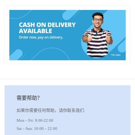
需要帮助？
如果你需要任何帮助，请你联系我们.
Mon – Fri: 9:00-22:00
Sat – Sun: 10:00 – 22:00