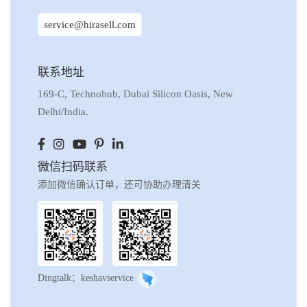
service@hirasell.com
联系地址
169-C, Technohub, Dubai Silicon Oasis, New
Delhi/India.
微信扫码联系
添加微信确认订单，还可协助办理清关
Dingtalk：keshavservice