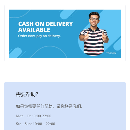
需要帮助？
如果你需要任何帮助，请你联系我们.
Mon – Fri: 9:00-22:00
Sat – Sun: 10:00 – 22:00