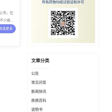
所有药物均经过验证和许可
上市，在
不少癌症
阅读更多
文章分类
公告
常见问答
新闻快讯
疾病百科
说明书