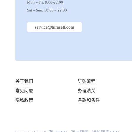
Mon – Fri: 9:00-22:00
Sat – Sun: 10:00 – 22:00
service@hirasell.com
关于我们
订购流程
常见问题
办理清关
隐私政策
条款和条件