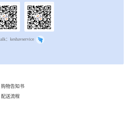
talk：keshavservice
购物告知书
配送流程