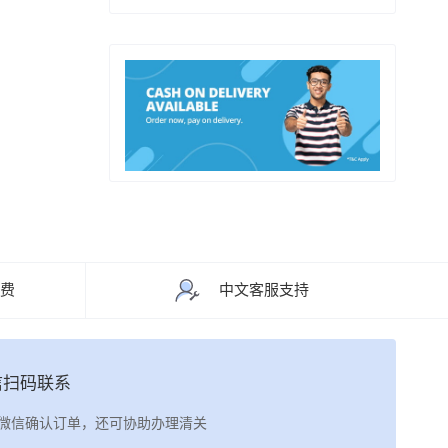
运费
中文客服支持
信扫码联系
微信确认订单，还可协助办理清关