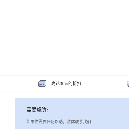
高达30%的折扣
需要帮助？
如果你需要任何帮助，请你联系我们.