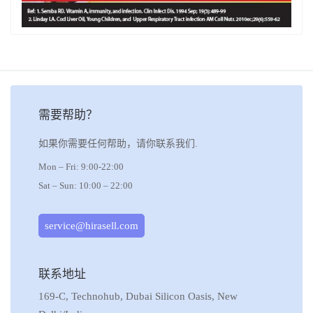
需要帮助？
如果你需要任何帮助，请你联系我们.
Mon – Fri: 9:00-22:00
Sat – Sun: 10:00 – 22:00
service@hirasell.com
联系地址
169-C, Technohub, Dubai Silicon Oasis, New