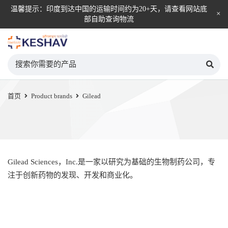
温馨提示：印度到达中国的运输时间约为20+天，请查看网站底
部自助查询物流
KESHAV自营直邮平台
首页
Product brands
Gilead
Gilead Sciences，Inc.是一家以研究为基础的生物制药公司，专
注于创新药物的发现、开发和商业化。