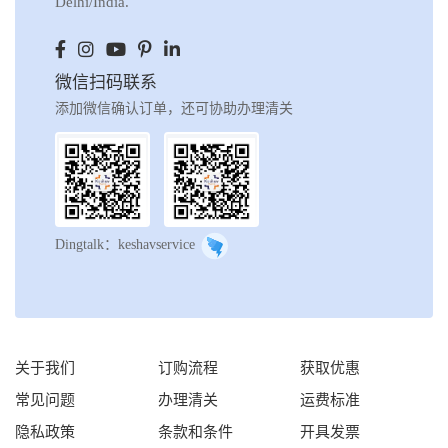
Delhi/India.
微信扫码联系
添加微信确认订单，还可协助办理清关
Dingtalk：keshavservice
关于我们
订购流程
获取优惠
常见问题
办理清关
运费标准
隐私政策
条款和条件
开具发票