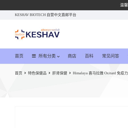
温馨
KESHAV BIOTECH 自营中文直邮平台
首页
所有分类
商店
百科
常见问答
首页
特色保健品
肝肾保健
Himalaya 喜马拉雅 Oxitard 免