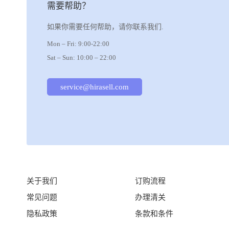
需要帮助？
如果你需要任何帮助，请你联系我们.
Mon – Fri: 9:00-22:00
Sat – Sun: 10:00 – 22:00
service@hirasell.com
关于我们
订购流程
常见问题
办理清关
隐私政策
条款和条件