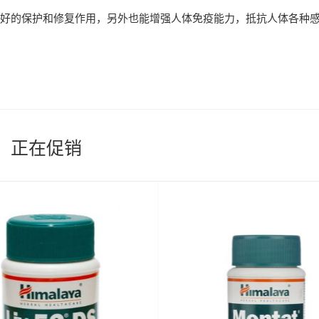
好的保护和修复作用，另外也能增强人体免疫能力，抵抗人体各种
正在促销