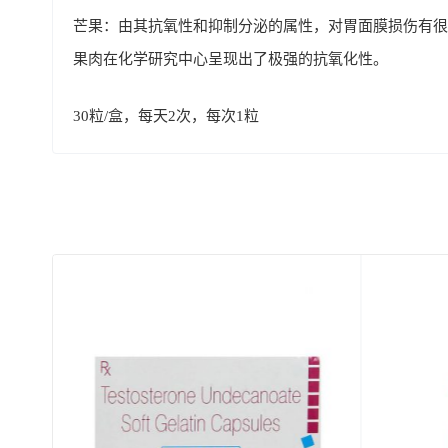
芒果：由其抗氧性和抑制分泌的属性，对胃面膜损伤有很
果肉在化学研究中心呈现出了极强的抗氧化性。
30粒/盒，每天2次，每次1粒