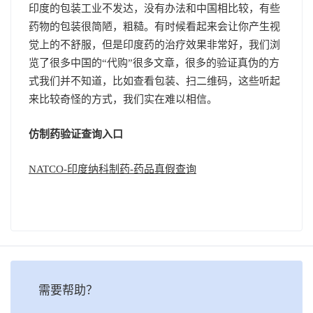
印度的包装工业不发达，没有办法和中国相比较，有些
药物的包装很简陋，粗糙。有时候看起来会让你产生视
觉上的不舒服，但是印度药的治疗效果非常好，我们浏
览了很多中国的“代购”很多文章，很多的验证真伪的方
式我们并不知道，比如查看包装、扫二维码，这些听起
来比较奇怪的方式，我们实在难以相信。
仿制药验证查询入口
NATCO-印度纳科制药-药品真假查询
需要帮助？