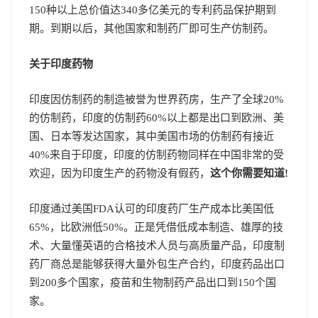
150种以上总价值达340多亿美元的专利药品保护期到
期。到期以后，其他国家和制药厂即可生产仿制药。
关于印度药物
印度因仿制药的制造被誉为世界药房，生产了全球20%
的仿制药，印度的仿制药60%以上都是出口到欧洲、美
国、日本等发达国家，其中美国市场的仿制药有接近
40%来自于印度，印度的仿制药物同样在中国非常的受
欢迎，因为印度生产的药物没有假药，
这个你需要知道!
印度通过美国FDA认可的印度药厂生产成本比美国低
65%，比欧洲低50%。正是凭借低成本制造、雄厚的技
术、大量懂英语的合格技术人员与高质量产品，印度制
药厂商总是能够获得大量外包生产合约，印度药品出口
到200多个国家，疫苗和生物制药产品出口到150个国
家。