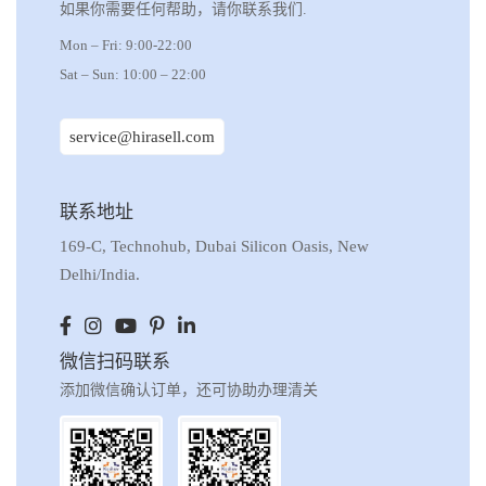
如果你需要任何帮助，请你联系我们.
Mon – Fri: 9:00-22:00
Sat – Sun: 10:00 – 22:00
service@hirasell.com
联系地址
169-C, Technohub, Dubai Silicon Oasis, New
Delhi/India.
微信扫码联系
添加微信确认订单，还可协助办理清关