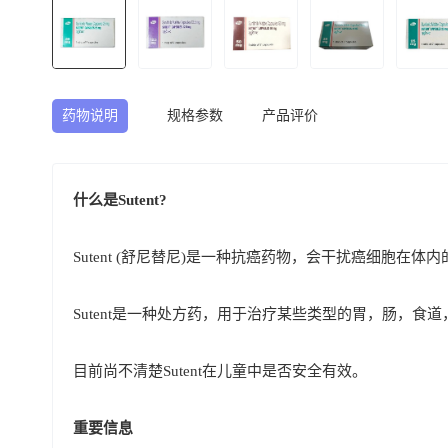
药物说明
规格参数
产品评价
什么是Sutent?
Sutent (舒尼替尼)是一种抗癌药物，会干扰癌细胞在体
Sutent是一种处方药，用于治疗某些类型的胃，肠，食
目前尚不清楚Sutent在儿童中是否安全有效。
重要信息