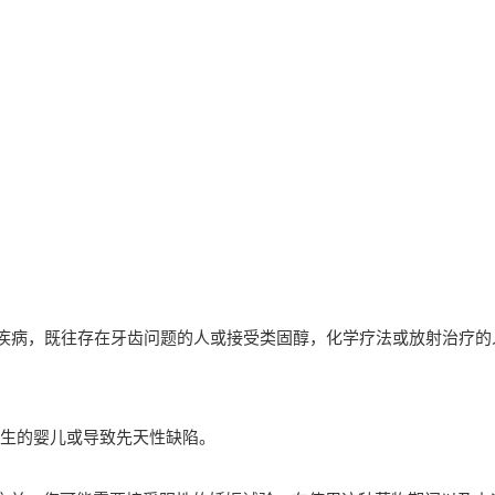
胞疾病，既往存在牙齿问题的人或接受类固醇，化学疗法或放射治疗的
生的婴儿或导致先天性缺陷。