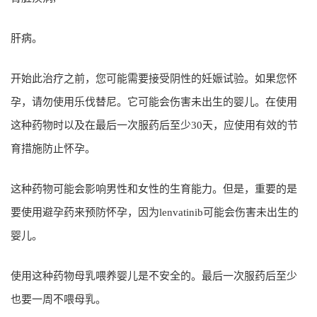
肝病。
开始此治疗之前，您可能需要接受阴性的妊娠试验。如果您怀
孕，请勿使用乐伐替尼。它可能会伤害未出生的婴儿。在使用
这种药物时以及在最后一次服药后至少30天，应使用有效的节
育措施防止怀孕。
这种药物可能会影响男性和女性的生育能力。但是，重要的是
要使用避孕药来预防怀孕，因为lenvatinib可能会伤害未出生的
婴儿。
使用这种药物母乳喂养婴儿是不安全的。最后一次服药后至少
也要一周不喂母乳。