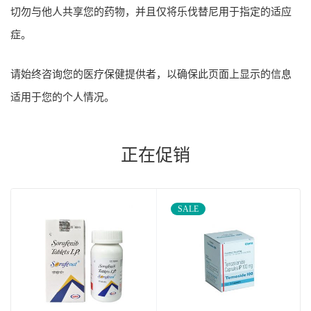
切勿与他人共享您的药物，并且仅将乐伐替尼用于指定的适应
症。
请始终咨询您的医疗保健提供者，以确保此页面上显示的信息
适用于您的个人情况。
正在促销
SALE