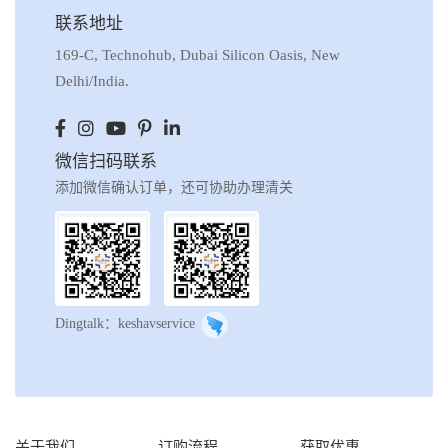
联系地址
169-C, Technohub, Dubai Silicon Oasis, New
Delhi/India.
微信扫码联系
添加微信确认订单，还可协助办理清关
Dingtalk：keshavservice
关于我们
订购流程
获取优惠