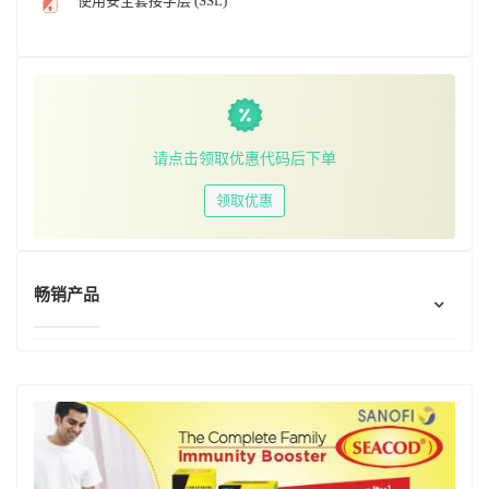
使用安全套接字层 (SSL)
请点击领取优惠代码后下单
领取优惠
畅销产品