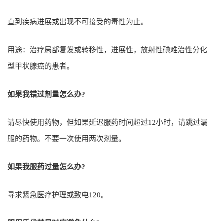
直到疾病进展或出现不可接受的毒性为止。
用途：治疗局部复发或转移性，进展性，放射性碘难治性分化
型甲状腺癌的患者。
如果我错过剂量怎么办?
请尽快使用药物，但如果延迟服药时间超过12小时，请跳过漏
服的药物。不要一次使用两次剂量。
如果我服药过量怎么办?
寻求紧急医疗护理或致电120。