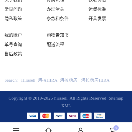
常见问题
办理清关
运费标准
隐私政策
条款和条件
开具发票
我的账户
购物告知书
单号查询
配送流程
售后政策
Search：
Hirasell
海拉HIRA
海拉药房
海拉药房HIRA
Copyright © 2019-2025 hirasell. All Rights Reserved.
Sitemap
XML
0