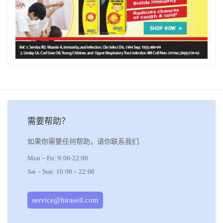
需要帮助？
如果你需要任何帮助，请你联系我们.
Mon – Fri: 9:00-22:00
Sat – Sun: 10:00 – 22:00
service@hirasell.com