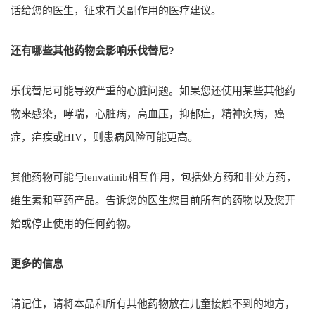
话给您的医生，征求有关副作用的医疗建议。
还有哪些其他药物会影响乐伐替尼?
乐伐替尼可能导致严重的心脏问题。如果您还使用某些其他药
物来感染，哮喘，心脏病，高血压，抑郁症，精神疾病，癌
症，疟疾或HIV，则患病风险可能更高。
其他药物可能与lenvatinib相互作用，包括处方药和非处方药，
维生素和草药产品。告诉您的医生您目前所有的药物以及您开
始或停止使用的任何药物。
更多的信息
请记住，请将本品和所有其他药物放在儿童接触不到的地方，