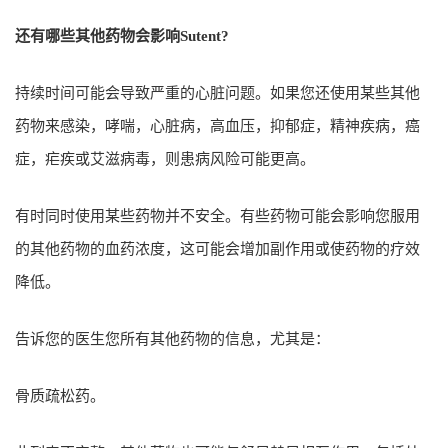
还有哪些其他药物会影响Sutent?
持续时间可能会导致严重的心脏问题。如果您还使用某些其他
药物来感染，哮喘，心脏病，高血压，抑郁症，精神疾病，癌
症，疟疾或艾滋病毒，则患病风险可能更高。
有时同时使用某些药物并不安全。有些药物可能会影响您服用
的其他药物的血药浓度，这可能会增加副作用或使药物的疗效
降低。
告诉您的医生您所有其他药物的信息，尤其是：
骨质疏松药。