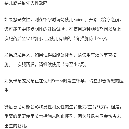
婴儿或导致先天性缺陷。
如果您是女性，则在怀孕时请勿使用Sutent。开始此治疗之前，
您可能需要接受阴性的妊娠试验。在使用这种药物期间以及上
次服药后至少4周内，应使用有效的节育措施防止怀孕。
如果您是男人，如果性伴侣能够怀孕，请使用有效的节育措
施。上次服药后，请继续使用节育至少7周。
如果母亲或父亲正在使用Sutent时发生怀孕，请立即告诉您的医
生。
舒尼替尼可能会影响男性和女性的生育能力(生育能力)。但是，
重要的是要使用节育措施来防止怀孕，因为舒尼替尼会伤害未
出生的婴儿。