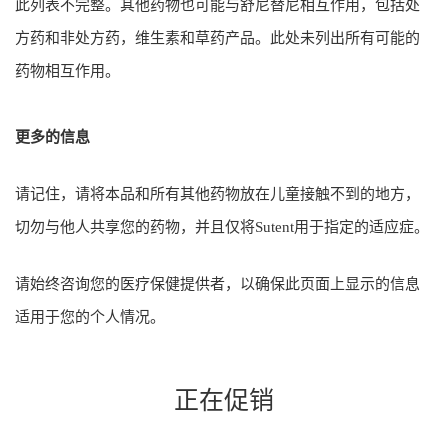
此列表不完整。其他药物也可能与舒尼替尼相互作用，包括处
方药和非处方药，维生素和草药产品。此处未列出所有可能的
药物相互作用。
更多的信息
请记住，请将本品和所有其他药物放在儿童接触不到的地方，
切勿与他人共享您的药物，并且仅将Sutent用于指定的适应症。
请始终咨询您的医疗保健提供者，以确保此页面上显示的信息
适用于您的个人情况。
正在促销