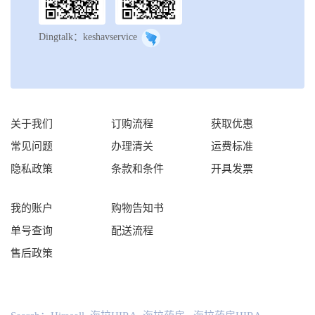
Dingtalk：keshavservice
关于我们
订购流程
获取优惠
常见问题
办理清关
运费标准
隐私政策
条款和条件
开具发票
我的账户
购物告知书
单号查询
配送流程
售后政策