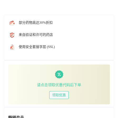
部分药物高达30%折扣
来自验证和许可的药店
使用安全套接字层 (SSL)
请点击领取优惠代码后下单
领取优惠
畅销产品