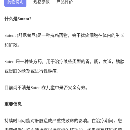
药物说明
规格参数
产品评价
什么是Sutent?
Sutent (舒尼替尼)是一种抗癌药物，会干扰癌细胞在体内的生长
和扩散。
Sutent是一种处方药，用于治疗某些类型的胃，肠，食道，胰腺
或肾脏的晚期或进行性肿瘤。
目前尚不清楚Sutent在儿童中是否安全有效。
重要信息
持续时间可能对肝脏造成严重或致命的影响。在治疗期间，您