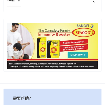
需要帮助？