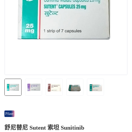
Pfizer
舒尼替尼 Sutent 索坦 Sunitinib