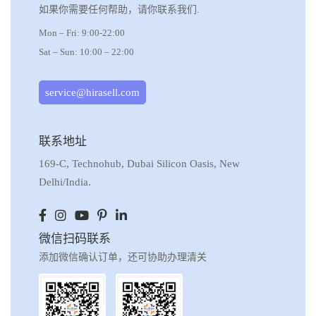
如果你需要任何帮助，请你联系我们.
Mon – Fri: 9:00-22:00
Sat – Sun: 10:00 – 22:00
service@hirasell.com
联系地址
169-C, Technohub, Dubai Silicon Oasis, New
Delhi/India.
微信扫码联系
添加微信确认订单，还可协助办理清关