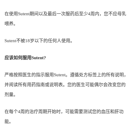
在使用Sutent期间以及最后一次服药后至少4周内，您不应母乳
喂养。
Sutent不被18岁以下的任何人使用。
应该如何服用Sutent?
严格按照医生的指示服用Sutent。遵循处方标签上的所有说明，
并阅读所有用药指南或说明表。您的医生可能偶尔会改变您的
剂量。
在每个4周的治疗周期开始时，可​​能需要测试您的血压和肝功
能。