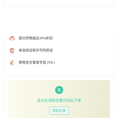
部分药物高达30%折扣
来自验证和许可的药店
使用安全套接字层 (SSL)
请点击领取优惠代码后下单
领取优惠