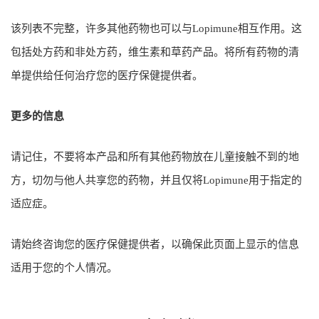
该列表不完整，许多其他药物也可以与Lopimune相互作用。这
包括处方药和非处方药，维生素和草药产品。将所有药物的清
单提供给任何治疗您的医疗保健提供者。
更多的信息
请记住，不要将本产品和所有其他药物放在儿童接触不到的地
方，切勿与他人共享您的药物，并且仅将Lopimune用于指定的
适应症。
请始终咨询您的医疗保健提供者，以确保此页面上显示的信息
适用于您的个人情况。