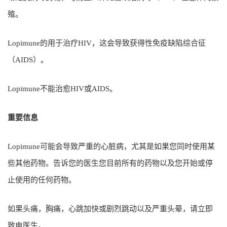
殖。
Lopimune的用于治疗HIV，这会导致获得性免疫缺陷综合征
（AIDS）。
Lopimune不能治愈HIV或AIDS。
重要信息
Lopimune可能会导致严重的心脏病，尤其是如果您同时使用某
些其他药物。告诉您的医生您目前所有的药物以及您开始或停
止使用的任何药物。
如果头痛，胸痛，心跳加快或剧烈跳动以及严重头晕，请立即
致电医生。