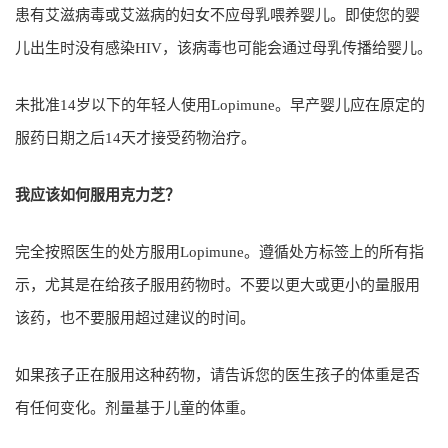
患有艾滋病毒或艾滋病的妇女不应母乳喂养婴儿。即使您的婴
儿出生时没有感染HIV，该病毒也可能会通过母乳传播给婴儿。
未批准14岁以下的年轻人使用Lopimune。早产婴儿应在原定的
服药日期之后14天才接受药物治疗。
我应该如何服用克力芝？
完全按照医生的处方服用Lopimune。遵循处方标签上的所有指
示，尤其是在给孩子服用药物时。不要以更大或更小的量服用
该药，也不要服用超过建议的时间。
如果孩子正在服用这种药物，请告诉您的医生孩子的体重是否
有任何变化。剂量基于儿童的体重。