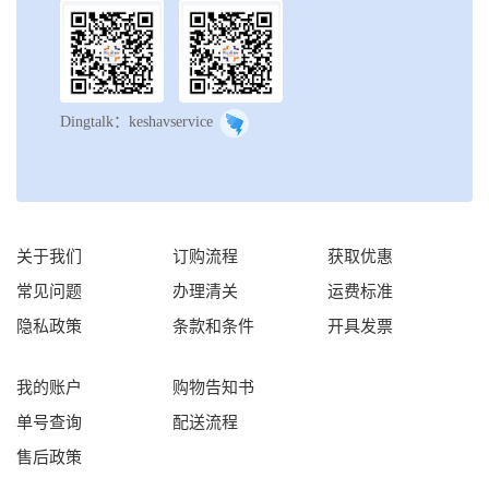
Dingtalk：keshavservice
关于我们
订购流程
获取优惠
常见问题
办理清关
运费标准
隐私政策
条款和条件
开具发票
我的账户
购物告知书
单号查询
配送流程
售后政策