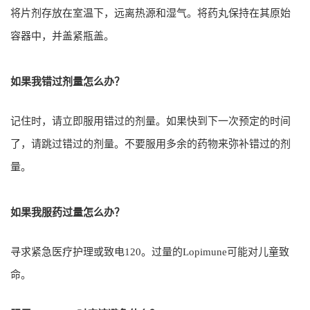
将片剂存放在室温下，远离热源和湿气。将药丸保持在其原始
容器中，并盖紧瓶盖。
如果我错过剂量怎么办？
记住时，请立即服用错过的剂量。如果快到下一次预定的时间
了，请跳过错过的剂量。不要服用多余的药物来弥补错过的剂
量。
如果我服药过量怎么办？
寻求紧急医疗护理或致电120。过量的Lopimune可能对儿童致
命。