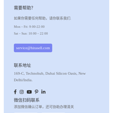
需要帮助？
如果你需要任何帮助，请你联系我们.
Mon – Fri: 9:00-22:00
Sat – Sun: 10:00 – 22:00
service@hirasell.com
联系地址
169-C, Technohub, Dubai Silicon Oasis, New
Delhi/India.
微信扫码联系
添加微信确认订单，还可协助办理清关