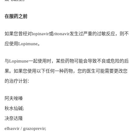
在服药之前
如果您曾经对lopinavir或ritonavir发生过严重的过敏反应，则不
应使用Lopimune。
与Lopimune一起使用时，某些药物可能会导致不良或危险的后
果。如果您使用以下任何一种药物，您的医生可能需要更改您
的治疗计划：
阿夫唑嗪
秋水仙碱;
决奈达隆
elbasvir / grazoprevir;