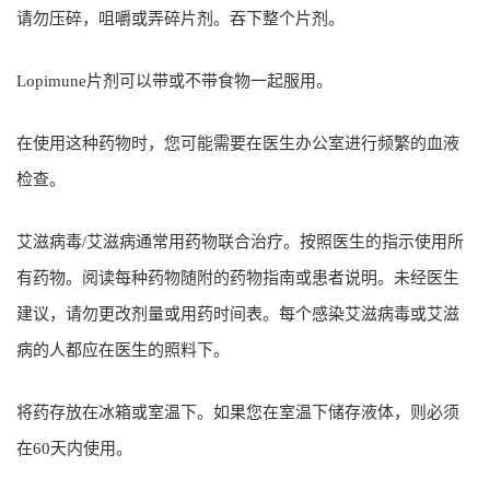
请勿压碎，咀嚼或弄碎片剂。吞下整个片剂。
Lopimune片剂可以带或不带食物一起服用。
在使用这种药物时，您可能需要在医生办公室进行频繁的血液
检查。
艾滋病毒/艾滋病通常用药物联合治疗。按照医生的指示使用所
有药物。阅读每种药物随附的药物指南或患者说明。未经医生
建议，请勿更改剂量或用药时间表。每个感染艾滋病毒或艾滋
病的人都应在医生的照料下。
将药存放在冰箱或室温下。如果您在室温下储存液体，则必须
在60天内使用。